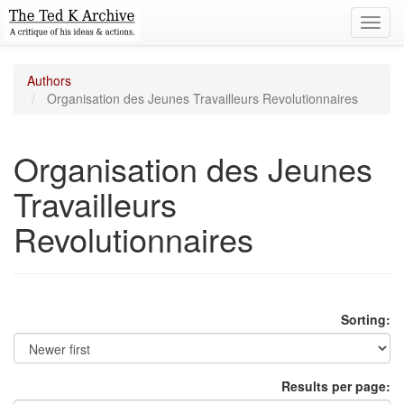
Toggl
navig
Authors
Organisation des Jeunes Travailleurs Revolutionnaires
Organisation des Jeunes
Travailleurs
Revolutionnaires
Sorting:
Results per page: